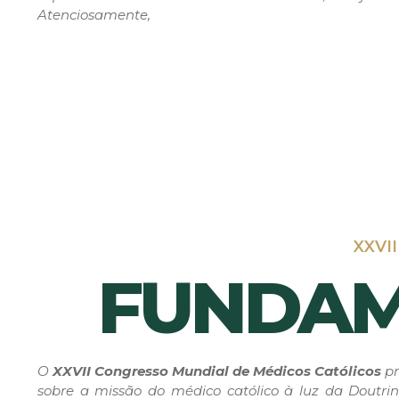
Atenciosamente,
XXVI
FUNDAM
O
XXVII Congresso Mundial de Médicos Católicos
pr
sobre a missão do médico católico à luz da Doutrin