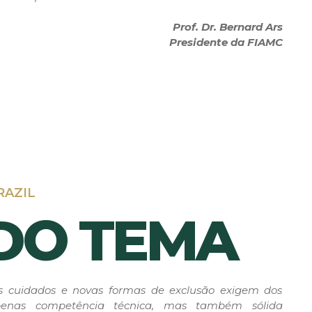
Prof. Dr. Bernard Ars
Presidente da FIAMC
RAZIL
DO TEMA
s cuidados e novas formas de exclusão exigem dos
penas competência técnica, mas também sólida