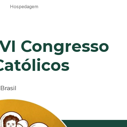
Hospedagem
 VI Congresso
Católicos
Brasil