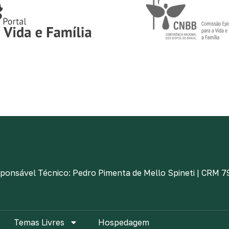
ponsável Técnico: Pedro Pimenta de Mello Spineti | CRM 
Temas Livres
Hospedagem