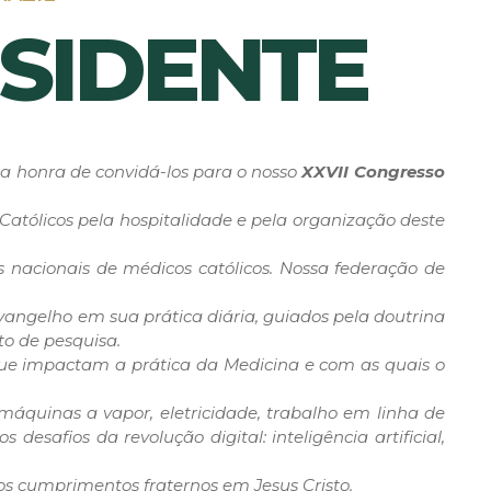
SIDENTE
e a honra de convidá-los para o nosso
XXVII Congresso
Católicos pela hospitalidade e pela organização deste
 nacionais de médicos católicos. Nossa federação de
angelho em sua prática diária, guiados pela doutrina
to de pesquisa.
 que impactam a prática da Medicina e com as quais o
 máquinas a vapor, eletricidade, trabalho em linha de
s desafios da revolução digital: inteligência artificial,
os cumprimentos fraternos em Jesus Cristo.