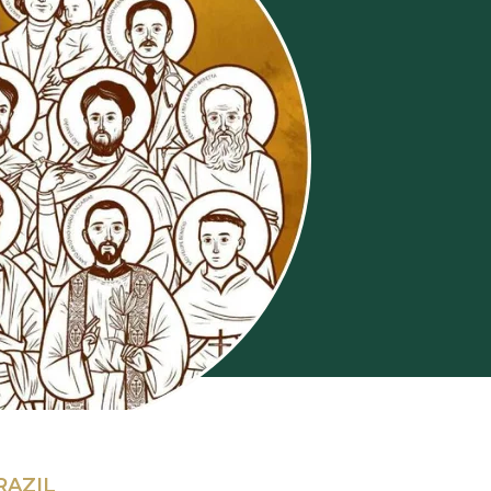
RAZIL